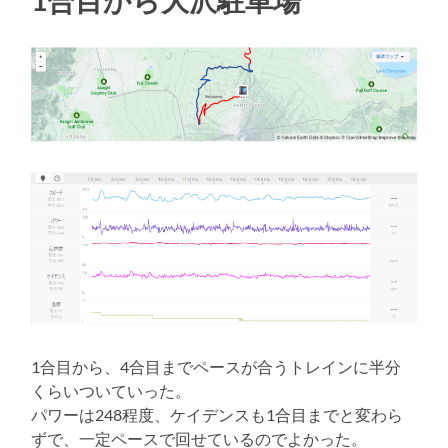
1合目から大沢駐車場
1合目から、4合目までペースが合うトレインに半分
くらいついていった。
パワーは248程度、ケイデンスも1合目までと変わら
ずで、一定ペースで回せているのでよかった。