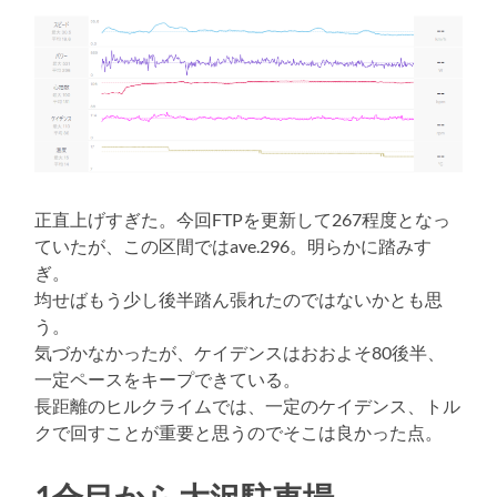
正直上げすぎた。今回FTPを更新して267程度となっ
ていたが、この区間ではave.296。明らかに踏みす
ぎ。
均せばもう少し後半踏ん張れたのではないかとも思
う。
気づかなかったが、ケイデンスはおおよそ80後半、
一定ペースをキープできている。
長距離のヒルクライムでは、一定のケイデンス、トル
クで回すことが重要と思うのでそこは良かった点。