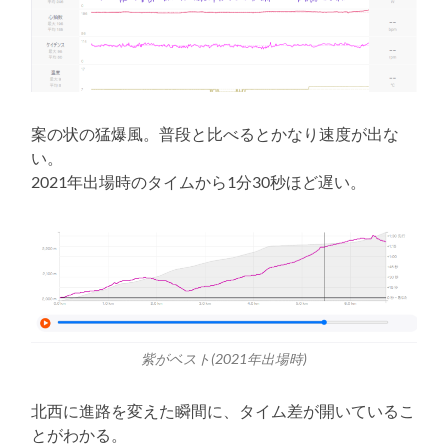
案の状の猛爆風。普段と比べるとかなり速度が出な
い。
2021年出場時のタイムから1分30秒ほど遅い。
紫がベスト(2021年出場時)
北西に進路を変えた瞬間に、タイム差が開いているこ
とがわかる。