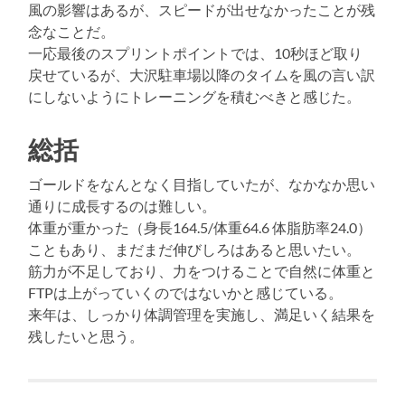
風の影響はあるが、スピードが出せなかったことが残
念なことだ。
一応最後のスプリントポイントでは、10秒ほど取り
戻せているが、大沢駐車場以降のタイムを風の言い訳
にしないようにトレーニングを積むべきと感じた。
総括
ゴールドをなんとなく目指していたが、なかなか思い
通りに成長するのは難しい。
体重が重かった（身長164.5/体重64.6 体脂肪率24.0）
こともあり、まだまだ伸びしろはあると思いたい。
筋力が不足しており、力をつけることで自然に体重と
FTPは上がっていくのではないかと感じている。
来年は、しっかり体調管理を実施し、満足いく結果を
残したいと思う。