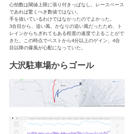
心拍数は閾値上限に張り付きっぱなし。レースペース
であれば驚くべき数値ではない。
手を抜いているわけではなかったのでよかった。
3合目から、追い風、かなりの追い風だったため、ト
レインからちぎれてもある程度の速度で上ることがで
きた。この時点でベストから4分以上のゲイン。4合
目以降の爆風が心配になっていた。
大沢駐車場からゴール