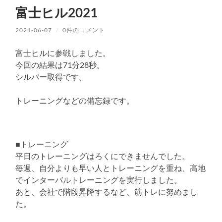
富士ヒル2021
2021-06-07
/
0件のコメント
富士ヒルに参戦しました。
今回の結果は71分28秒。
シルバー取得です。
トレーニングなどの備忘録です。
■トレーニング
平日のトレーニングはろくにできませんでした。
毎週、自分よりも早い人とトレーニングを重ね、高地
でインターバルトレーニングを実行しました。
あと、会社で階段昇降するなど、筋トレに努めまし
た。