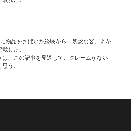
りに物品をさばいた経験から、残念な客、よか
記載した。
きは、この記事を見返して、クレームがない
と思う。