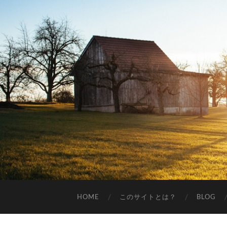
HOME
このサイトとは？
BLOG