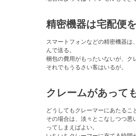
精密機器は宅配便
スマートフォンなどの精密機器は
んで送る。
梱包の費用がもったいないが、ク
それでもうるさい客はいるが。
クレームがあって
どうしてもクレーマーにあたるこ
その場合は、淡々とこなしつつ悪
ってしまえばよい。
いちいちクレーマーに充てる時間