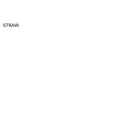
STRAVA