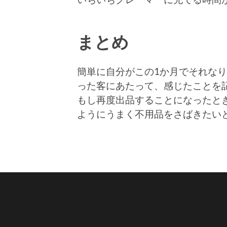
まとめ
簡単に自分がこの1か月でそれな
った客にあたって、感じたことを
もし再度出品することになったと
ようにうまく不用品をさばきたい