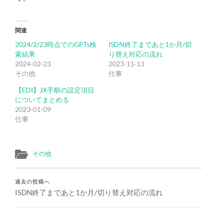
関連
2024/2/23時点でのGPTs検
ISDN終了まであと1か月/切
索結果
り替え対応の流れ
2024-02-23
2023-11-13
その他
仕事
【EDI】JX手順の設定項目
についてまとめる
2023-01-09
仕事
その他
過去の投稿へ
ISDN終了まであと1か月/切り替え対応の流れ