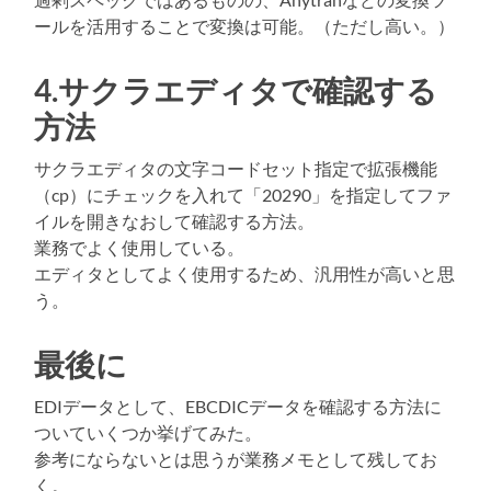
ールを活用することで変換は可能。（ただし高い。）
4.サクラエディタで確認する
方法
サクラエディタの文字コードセット指定で拡張機能
（cp）にチェックを入れて「20290」を指定してファ
イルを開きなおして確認する方法。
業務でよく使用している。
エディタとしてよく使用するため、汎用性が高いと思
う。
最後に
EDIデータとして、EBCDICデータを確認する方法に
ついていくつか挙げてみた。
参考にならないとは思うが業務メモとして残してお
く。