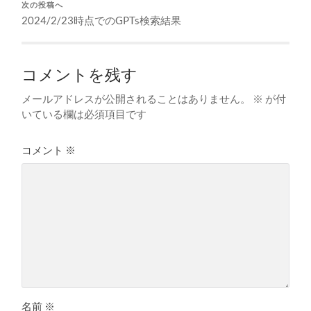
次の投稿へ
2024/2/23時点でのGPTs検索結果
コメントを残す
メールアドレスが公開されることはありません。
※
が付
いている欄は必須項目です
コメント
※
名前
※