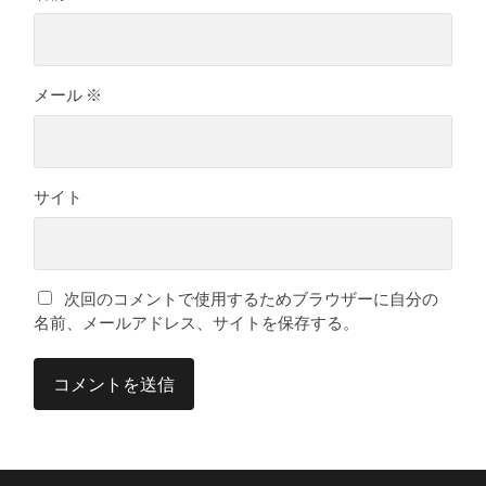
メール
※
サイト
次回のコメントで使用するためブラウザーに自分の
名前、メールアドレス、サイトを保存する。